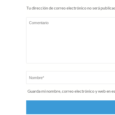
Tu dirección de correo electrónico no será publica
Comentario
Nombre
*
Guarda mi nombre, correo electrónico y web en e