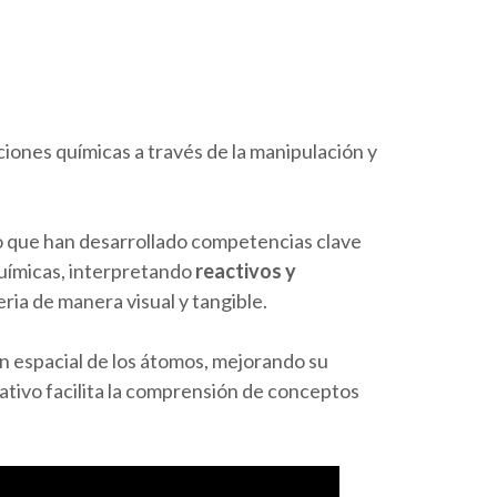
iones químicas a través de la manipulación y
sino que han desarrollado competencias clave
químicas, interpretando
reactivos y
ria de manera visual y tangible.
ón espacial de los átomos, mejorando su
ativo facilita la comprensión de conceptos