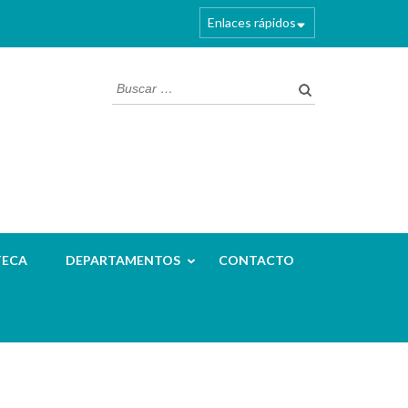
Enlaces rápidos
Buscar:
TECA
DEPARTAMENTOS
CONTACTO